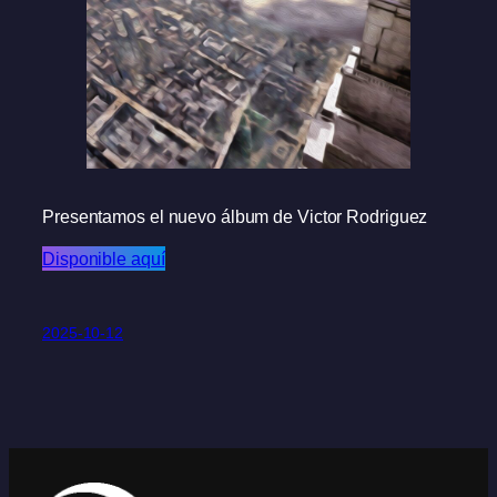
Presentamos el nuevo álbum de Victor Rodriguez
Disponible aquí
2025-10-12