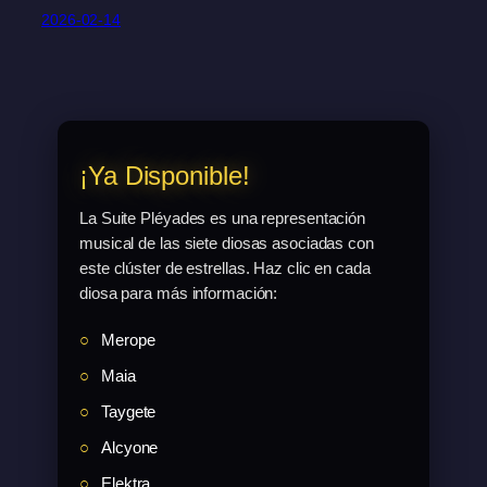
2026-02-14
¡Ya Disponible!
La Suite Pléyades es una representación
musical de las siete diosas asociadas con
este clúster de estrellas. Haz clic en cada
diosa para más información:
Merope
Maia
Taygete
Alcyone
Elektra