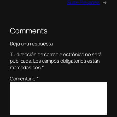
Suite Pléyades
→
Comments
Deja una respuesta
Tu dirección de correo electrónico no será
publicada.
Los campos obligatorios están
marcados con
*
Comentario
*