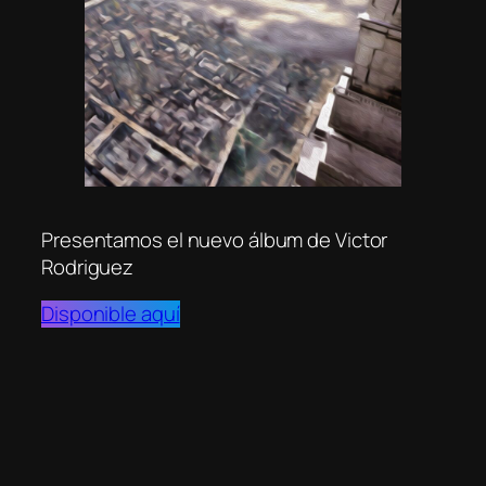
Presentamos el nuevo álbum de Victor
Rodriguez
Disponible aquí