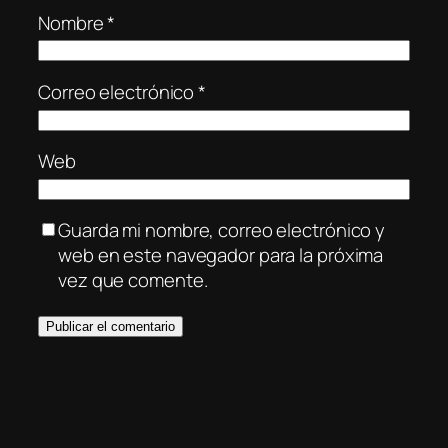
Nombre
*
Correo electrónico
*
Web
Guarda mi nombre, correo electrónico y
web en este navegador para la próxima
vez que comente.