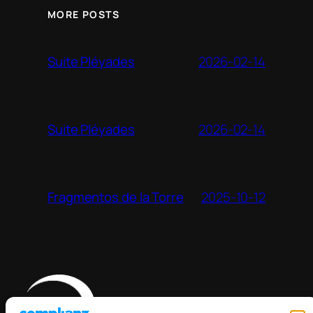
MORE POSTS
2026-02-14
Suite Pléyades
2026-02-14
Suite Pléyades
2025-10-12
Fragmentos de la Torre